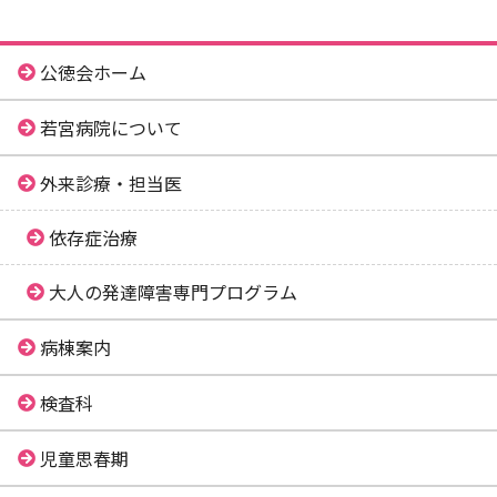
公徳会ホーム
若宮病院について
外来診療・担当医
依存症治療
大人の発達障害専門プログラム
病棟案内
検査科
児童思春期