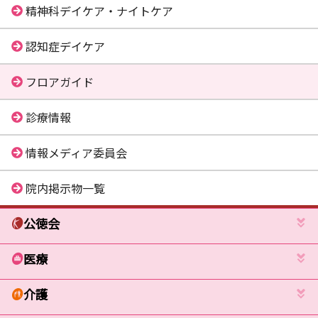
精神科デイケア・ナイトケア
認知症デイケア
フロアガイド
診療情報
情報メディア委員会
院内掲示物一覧
公徳会
医療
介護