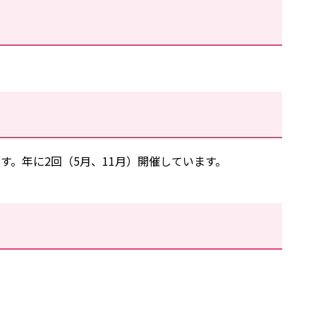
。年に2回（5月、11月）開催しています。
。