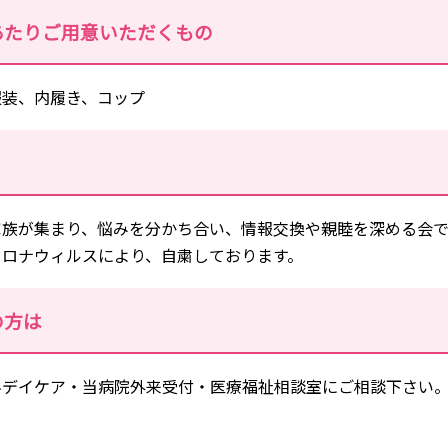
あたりご用意いただくもの
服装、内履き、コップ
族が集まり、悩みを分かち合い、情報交換や親睦を深める会です
コロナウィルスにより、自粛しております。
の方は
科デイケア・当病院外来受付・医療福祉相談室にご相談下さい