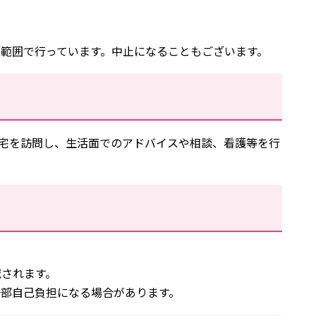
範囲で行っています。中止になることもございます。
自宅を訪問し、生活面でのアドバイスや相談、看護等を行
減されます。
部自己負担になる場合があります。