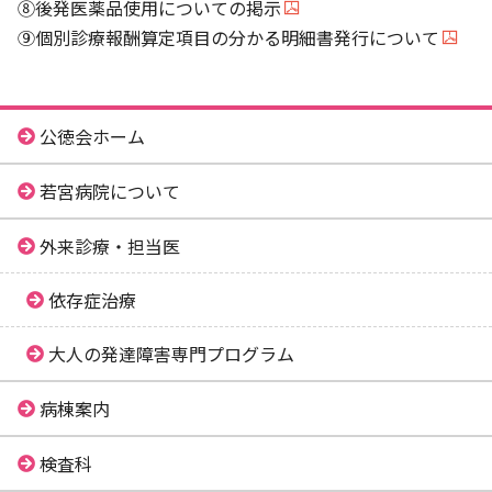
⑧後発医薬品使用についての掲示
⑨個別診療報酬算定項目の分かる明細書発行について
公徳会ホーム
若宮病院について
外来診療・担当医
依存症治療
大人の発達障害専門プログラム
病棟案内
検査科