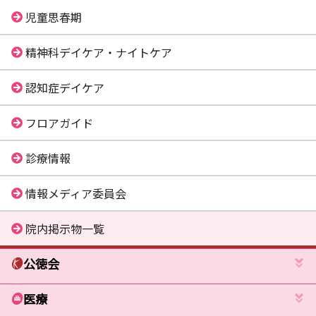
児童思春期
精神科デイケア・ナイトケア
認知症デイケア
フロアガイド
診療情報
情報メディア委員会
院内掲示物一覧
公徳会
医療